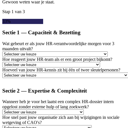
Gewoon weten waar je staat.
Stap
1
van
3
33%
Sectie 1 — Capaciteit & Bezetting
Wat gebeurt er als jouw HR-verantwoordelijke morgen voor 3
maanden uitvalt?
Hoe reageert jouw HR-team als er een groot project bijkomt?
Hoeveel van jouw HR-kennis zit bij één of twee sleutelpersonen?
Sectie 2 — Expertise & Complexiteit
Wanneer heb je voor het laatst een complex HR-dossier intern
opgelost zonder externe hulp of lang zoekwerk?
Hoe snel past jouw organisatie zich aan bij wijzigingen in sociale
wetgeving of CAO's?