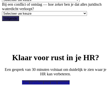
Bij een conflict of ontslag — hoe zeker ben je dat alles juridisch
waterdicht verloopt?
Klaar voor rust in je HR?
Een gesprek van 30 minuten volstaat om duidelijk te zien waar je
HR kan verbeteren.
Plan vandaag nog een gesprek
Stel je vraag