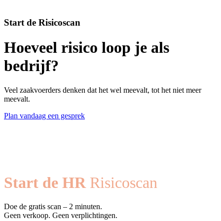
Start de Risicoscan
Hoeveel risico loop je als
bedrijf?
Veel zaakvoerders denken dat het wel meevalt, tot het niet meer
meevalt.
Plan vandaag een gesprek
Stel je vraag
Start de HR
Risicoscan
Doe de gratis scan – 2 minuten.
Geen verkoop. Geen verplichtingen.